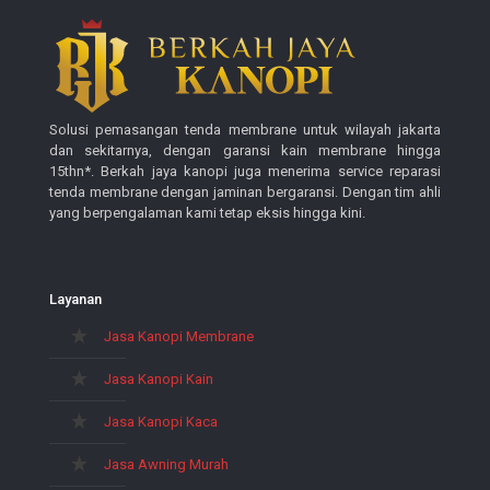
Solusi pemasangan tenda membrane untuk wilayah jakarta
dan sekitarnya, dengan garansi kain membrane hingga
15thn*. Berkah jaya kanopi juga menerima service reparasi
tenda membrane dengan jaminan bergaransi. Dengan tim ahli
yang berpengalaman kami tetap eksis hingga kini.
Layanan
Jasa Kanopi Membrane
Jasa Kanopi Kain
Jasa Kanopi Kaca
Jasa Awning Murah