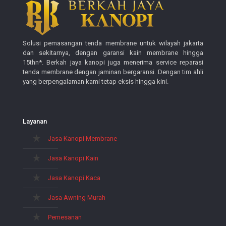
Solusi pemasangan tenda membrane untuk wilayah jakarta
dan sekitarnya, dengan garansi kain membrane hingga
15thn*. Berkah jaya kanopi juga menerima service reparasi
tenda membrane dengan jaminan bergaransi. Dengan tim ahli
yang berpengalaman kami tetap eksis hingga kini.
Layanan
Jasa Kanopi Membrane
Jasa Kanopi Kain
Jasa Kanopi Kaca
Jasa Awning Murah
Pemesanan