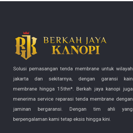
Solusi pemasangan tenda membrane untuk wilayah
jakarta dan sekitarnya, dengan garansi kain
membrane hingga 15thn*. Berkah jaya kanopi juga
menerima service reparasi tenda membrane dengan
jaminan bergaransi. Dengan tim ahli yang
berpengalaman kami tetap eksis hingga kini.