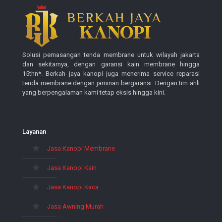
Solusi pemasangan tenda membrane untuk wilayah jakarta
dan sekitarnya, dengan garansi kain membrane hingga
15thn*. Berkah jaya kanopi juga menerima service reparasi
tenda membrane dengan jaminan bergaransi. Dengan tim ahli
yang berpengalaman kami tetap eksis hingga kini.
Layanan
Jasa Kanopi Membrane
Jasa Kanopi Kain
Jasa Kanopi Kaca
Jasa Awning Murah